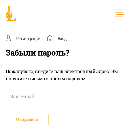
Регистрация
Вход
Забыли пароль?
Пожалуйста, введите ваш электронный адрес. Вы
получите письмо с новым паролем.
Отправить