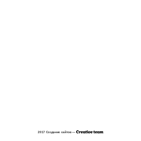
2017 Создание сайтов —