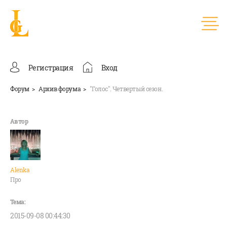
Регистрация
Вход
Форум
Архив форума
"Голос". Четвертый сезон.
Alenka
Про
2015-09-08 00:44:30