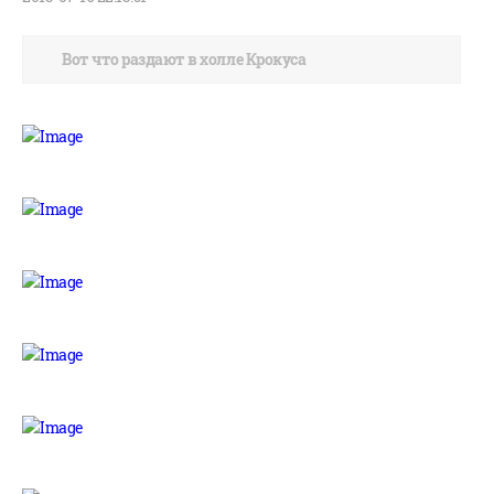
Вот что раздают в холле Крокуса