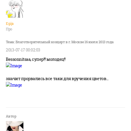
Egija
Про
2013-07-17 00:02:03
Bessonnitsaa, супер!!! молодец!!
значит прорвались все таки для вручения цветов...