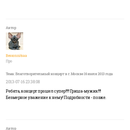
Bessonnitsaa
Про
2013-07-16 23:38:08
Ребята, концерт прошел супер!!!!! Гриша-мужик!!!!
Безмерное уважение к нему! Подробности - позже.