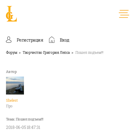
Регистрация
Вход
Форум
Творчество Григория Лепса
Пошел подъем!!!
Shelest
Про
2018-06-05 18:47:31