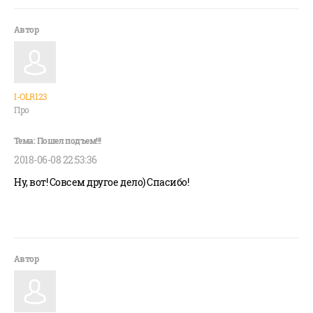
I-OLR123
Про
2018-06-08 22:53:36
Ну, вот! Совсем другое дело) Спасибо!