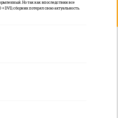
рмленный. Но так как впоследствии все
+ DVD, сборник потерял свою актуальность.