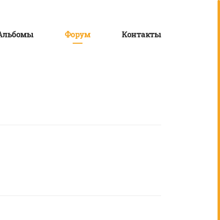
Альбомы
Форум
Контакты