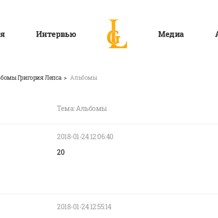
я
Интервью
Медиа
бомы Григория Лепса
Альбомы
Тема: Альбомы
2018-01-24 12:06:40
20
2018-01-24 12:55:14