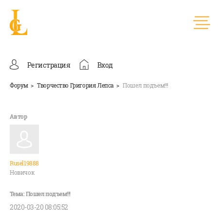
Регистрация
Вход
Форум
Творчество Григория Лепса
Пошел подъем!!!
Rusel19888
Новичок
2020-03-20 08:05:52