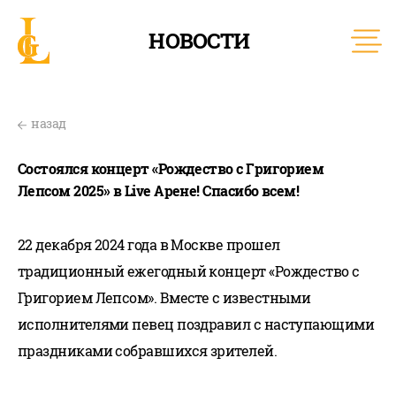
НОВОСТИ
назад
Состоялся концерт «Рождество с Григорием
Лепсом 2025» в Live Арене! Спасибо всем!
22 декабря 2024 года в Москве прошел
традиционный ежегодный концерт «Рождество с
Григорием Лепсом». Вместе с известными
исполнителями певец поздравил с наступающими
праздниками собравшихся зрителей.