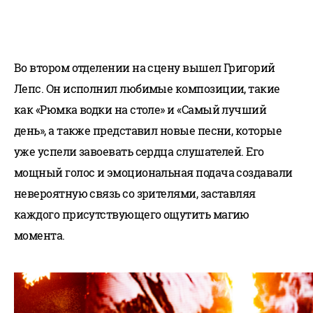
Во втором отделении на сцену вышел Григорий
Лепс. Он исполнил любимые композиции, такие
как «Рюмка водки на столе» и «Самый лучший
день», а также представил новые песни, которые
уже успели завоевать сердца слушателей. Его
мощный голос и эмоциональная подача создавали
невероятную связь со зрителями, заставляя
каждого присутствующего ощутить магию
момента.