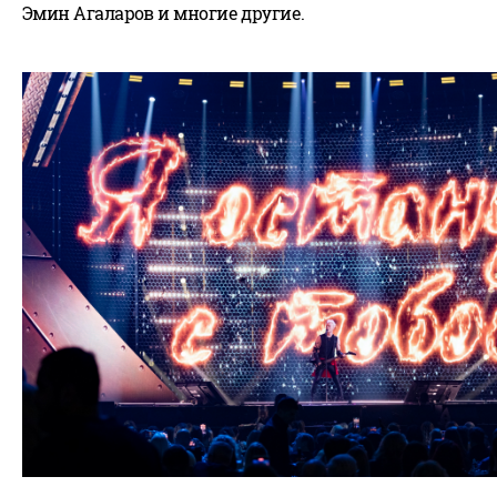
Эмин Агаларов и многие другие.