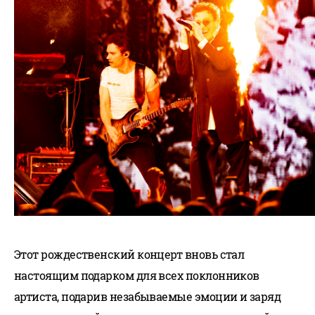
Этот рождественский концерт вновь стал
настоящим подарком для всех поклонников
артиста, подарив незабываемые эмоции и заряд