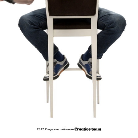
2017 Создание сайтов —