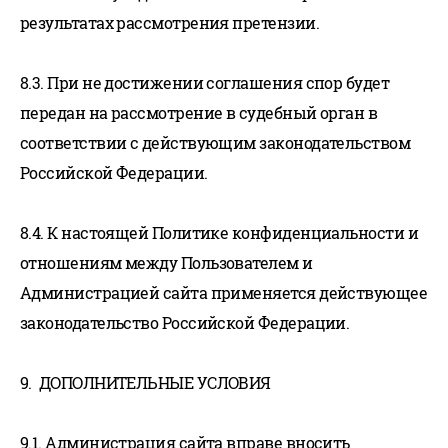
результатах рассмотрения претензии.
8.3. При не достижении соглашения спор будет
передан на рассмотрение в судебный орган в
соответствии с действующим законодательством
Российской Федерации.
8.4. К настоящей Политике конфиденциальности и
отношениям между Пользователем и
Администрацией сайта применяется действующее
законодательство Российской Федерации.
9. ДОПОЛНИТЕЛЬНЫЕ УСЛОВИЯ
9.1. Администрация сайта вправе вносить