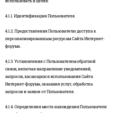
использовать в целях:
4.1.1. Идентификации Пользователя.
4.1.2. Предоставления Пользователю доступа к
персонализированным ресурсам Сайта Интернет-
форума.
4.1.3. Установления с Пользователем обратной
связи, включая направление уведомлений,
запросов, касающихся использования Сайта
Интернет-форума, оказания услуг, обработка
запросов и заявок от Пользователя.
4.1.4. Определения места нахождения Пользователя