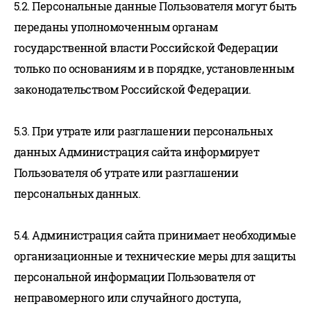
5.2. Персональные данные Пользователя могут быть
переданы уполномоченным органам
государственной власти Российской Федерации
только по основаниям и в порядке, установленным
законодательством Российской Федерации.
5.3. При утрате или разглашении персональных
данных Администрация сайта информирует
Пользователя об утрате или разглашении
персональных данных.
5.4. Администрация сайта принимает необходимые
организационные и технические меры для защиты
персональной информации Пользователя от
неправомерного или случайного доступа,