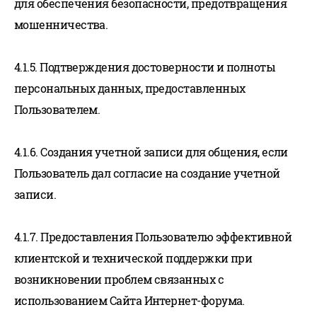
для обеспечения безопасности, предотвращения
мошенничества.
4.1.5. Подтверждения достоверности и полноты
персональных данных, предоставленных
Пользователем.
4.1.6. Создания учетной записи для общения, если
Пользователь дал согласие на создание учетной
записи.
4.1.7. Предоставления Пользователю эффективной
клиентской и технической поддержки при
возникновении проблем связанных с
использованием Сайта Интернет-форума.