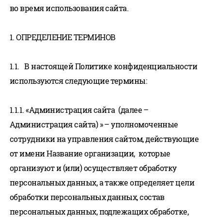
во время использования сайта.
1. ОПРЕДЕЛЕНИЕ ТЕРМИНОВ
1.1. В настоящей Политике конфиденциальности
используются следующие термины:
1.1.1. «Администрация сайта (далее –
Администрация сайта) » – уполномоченные
сотрудники на управления сайтом, действующие
от имени Название организации, которые
организуют и (или) осуществляет обработку
персональных данных, а также определяет цели
обработки персональных данных, состав
персональных данных, подлежащих обработке,