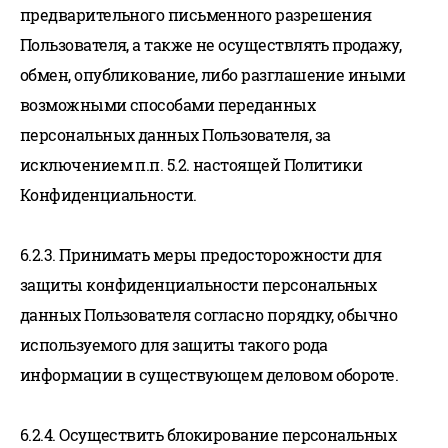
предварительного письменного разрешения
Пользователя, а также не осуществлять продажу,
обмен, опубликование, либо разглашение иными
возможными способами переданных
персональных данных Пользователя, за
исключением п.п. 5.2. настоящей Политики
Конфиденциальности.
6.2.3. Принимать меры предосторожности для
защиты конфиденциальности персональных
данных Пользователя согласно порядку, обычно
используемого для защиты такого рода
информации в существующем деловом обороте.
6.2.4. Осуществить блокирование персональных