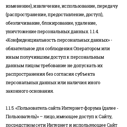
изменение), извлечение, использование, передачу
(распространение, предоставление, доступ),
обезличивание, блокирование, удаление,
уничтожение персональных данных. 1.1.4.
«Конфиденциальность персональных данных» -
обязательное для соблюдения Оператором или
иным получившим доступ к персональным
данным лицом требование не допускать их
распространения без согласия субъекта
персональных данных или наличия иного
законного основания.
1.1.5. «Пользователь сайта Интернет-форума (далее ‑
Пользователь)» – лицо, имеющее доступ к Сайту,
посредством сети Интернет и использующее Сайт