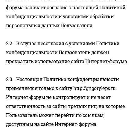
форума означает согласие с настоящей Политикой
конфиденциальности и условиями обработки
персональных данных Пользователя.
2.2. В случае несогласия с условиями Политики
конфиденциальности Пользователь должен
прекратить использование сайта Интернет-форума.
2.3. Настоящая Политика конфиденциальности
применяется только к сайту http://grigoryleps.ru.
Интернет-форум не контролирует и не несет
ответственность за сайты третьих лиц, на которые
Пользователь может перейти по ссылкам,
доступным на сайте Интернет-форума.