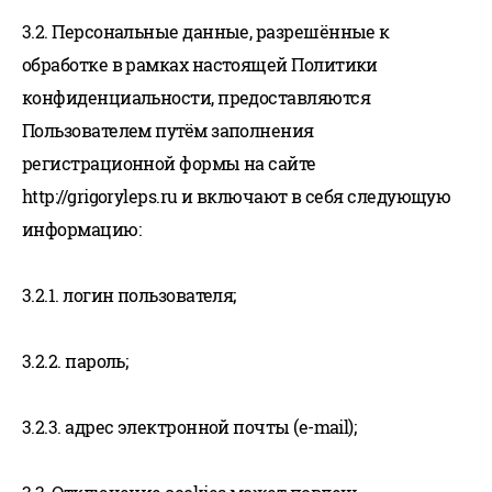
3.2. Персональные данные, разрешённые к
обработке в рамках настоящей Политики
конфиденциальности, предоставляются
Пользователем путём заполнения
регистрационной формы на сайте
http://grigoryleps.ru и включают в себя следующую
информацию:
3.2.1. логин пользователя;
3.2.2. пароль;
3.2.3. адрес электронной почты (e-mail);