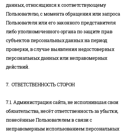
данных, относящихся к соответствующему
Пользователю, с момента обращения или запроса
Пользователя или его законного представителя
либо уполномоченного органа по защите прав
субъектов персональных данных на период
проверки, в случае выявления недостоверных
персональных данных или неправомерных
действий.
7. ОТВЕТСТВЕННОСТЬ СТОРОН
7.1. Администрация сайта, не исполнившая свои
обязательства, несёт ответственность за убытки,
понесённые Пользователем в связи с
неправомерным использованием персональных