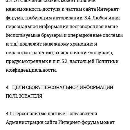
3.3. Отключение cookies может повлечь
невозможность доступа к частям сайта Интернет-
форума, требующим авторизации. 3.4. Любая иная
персональная информация неоговоренная выше
(используемые браузеры и операционные системы
и т.д.) подлежит надежному хранению и
нераспространению, за исключением случаев,
предусмотренных в п.п. 5.2. настоящей Политики
конфиденциальности.
4. ЦЕЛИ СБОРА ПЕРСОНАЛЬНОЙ ИНФОРМАЦИИ
ПОЛЬЗОВАТЕЛЯ
4.1. Персональные данные Пользователя
Администрация сайта Интернет-форума может