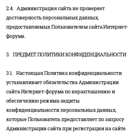
2.4. Администрация сайта не проверяет
достоверность персональных данных,
предоставляемых Пользователем сайта Интернет-
форума.
3. ПРЕДМЕТ ПОЛИТИКИ КОНФИДЕНЦИАЛЬНОСТИ
3.1. Настоящая Политика конфиденциальности
устанавливает обязательства Администрации
сайта Интернет-форума по неразглашению и
обеспечению режима защиты
конфиденциальности персональных данных,
которые Пользователь предоставляет по запросу
Администрации сайта при регистрации на сайте.