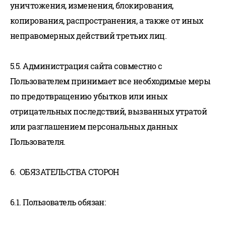
уничтожения, изменения, блокирования,
копирования, распространения, а также от иных
неправомерных действий третьих лиц.
5.5. Администрация сайта совместно с
Пользователем принимает все необходимые меры
по предотвращению убытков или иных
отрицательных последствий, вызванных утратой
или разглашением персональных данных
Пользователя.
6. ОБЯЗАТЕЛЬСТВА СТОРОН
6.1. Пользователь обязан: