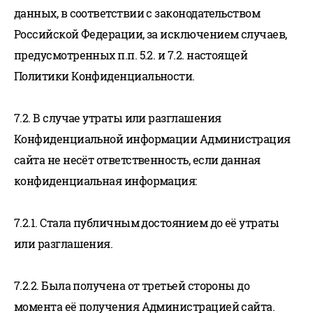
данных, в соответствии с законодательством
Российской Федерации, за исключением случаев,
предусмотренных п.п. 5.2. и 7.2. настоящей
Политики Конфиденциальности.
7.2. В случае утраты или разглашения
Конфиденциальной информации Администрация
сайта не несёт ответственность, если данная
конфиденциальная информация:
7.2.1. Стала публичным достоянием до её утраты
или разглашения.
7.2.2. Была получена от третьей стороны до
момента её получения Администрацией сайта.