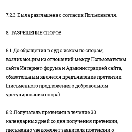
7.2.3. Была разглашена с согласия Пользователя.
8. РАЗРЕШЕНИЕ СПОРОВ
8.1. До обращения в суд с иском по спорам,
возникающим из отношений между Пользователем
сайта Интернет-форума и Администрацией сайта,
обязательным является предъявление претензии
(письменного предложения о добровольном
урегулировании спора).
8.2 .Получатель претензии в течение 30
календарных дней со дня получения претензии,
письменно уведомляет заявителя претензии о