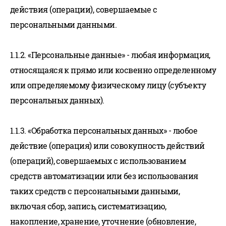
действия (операции), совершаемые с
персональными данными.
1.1.2. «Персональные данные» - любая информация,
относящаяся к прямо или косвенно определенному
или определяемому физическому лицу (субъекту
персональных данных).
1.1.3. «Обработка персональных данных» - любое
действие (операция) или совокупность действий
(операций), совершаемых с использованием
средств автоматизации или без использования
таких средств с персональными данными,
включая сбор, запись, систематизацию,
накопление, хранение, уточнение (обновление,