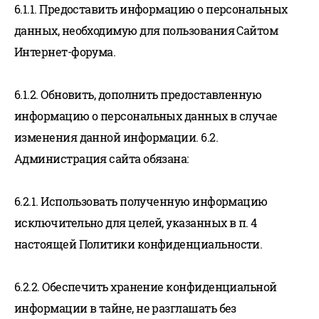
6.1.1. Предоставить информацию о персональных
данных, необходимую для пользования Сайтом
Интернет-форума.
6.1.2. Обновить, дополнить предоставленную
информацию о персональных данных в случае
изменения данной информации. 6.2.
Администрация сайта обязана:
6.2.1. Использовать полученную информацию
исключительно для целей, указанных в п. 4
настоящей Политики конфиденциальности.
6.2.2. Обеспечить хранение конфиденциальной
информации в тайне, не разглашать без