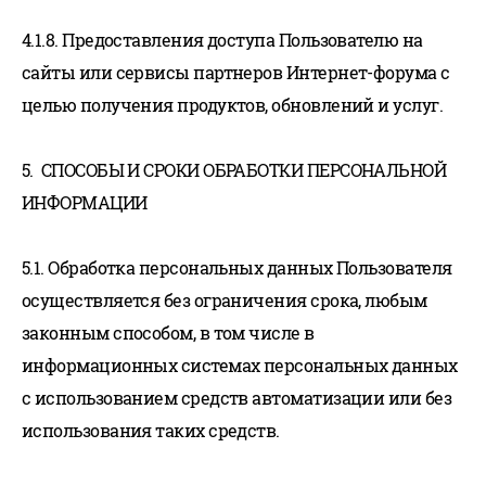
4.1.8. Предоставления доступа Пользователю на
сайты или сервисы партнеров Интернет-форума с
целью получения продуктов, обновлений и услуг.
5. СПОСОБЫ И СРОКИ ОБРАБОТКИ ПЕРСОНАЛЬНОЙ
ИНФОРМАЦИИ
5.1. Обработка персональных данных Пользователя
осуществляется без ограничения срока, любым
законным способом, в том числе в
информационных системах персональных данных
с использованием средств автоматизации или без
использования таких средств.