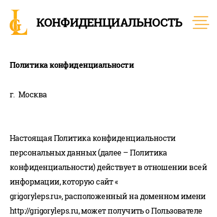
КОНФИДЕНЦИАЛЬНОСТЬ
Политика конфиденциальности
г. Москва
Настоящая Политика конфиденциальности
персональных данных (далее – Политика
конфиденциальности) действует в отношении всей
информации, которую сайт «
grigoryleps.ru», расположенный на доменном имени
http://grigoryleps.ru, может получить о Пользователе