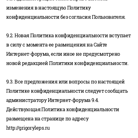
изменения в настоящую Политику
конфиденциальности без согласия Пользователя.
9.2. Новая Политика конфиденциальности вступает
в силу с момента ее размещения на Сайте
Интернет-форума, если иное не предусмотрено
новой редакцией Политики конфиденциальности.
9.3. Все предложения или вопросы по настоящей
Политике конфиденциальности следует сообщать
администратору Интернет-форума 9.4.
Действующая Политика конфиденциальности
размещена на странице по адресу
http://grigoryleps.ru