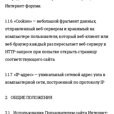
Интернет-форума.
1.1.6. «Cookies» — небольшой фрагмент данных,
отправленный веб-сервером и хранимый на
компьютере пользователя, который веб-клиент или
веб-браузер каждый раз пересылает веб-серверу в
HTTP-запросе при попытке открыть страницу
соответствующего сайта.
1.1.7. «IP-адрес» — уникальный сетевой адрес узла в
компьютерной сети, построенной по протоколу IP.
2. ОБЩИЕ ПОЛОЖЕНИЯ
2.1. Использование Пользователем сайта Интернет-