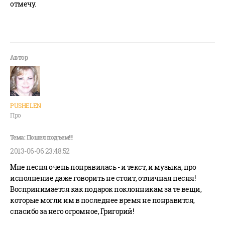
отмечу.
PUSHELEN
Про
2013-06-06 23:48:52
Мне песня очень понравилась - и текст, и музыка, про
исполнение даже говорить не стоит, отличная песня!
Воспринимается как подарок поклонникам за те вещи,
которые могли им в последнее время не понравится,
спасибо за него огромное, Григорий!